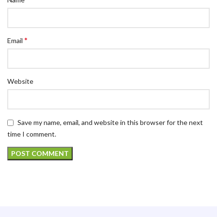
*
Email
Website
Save my name, email, and website in this browser for the next
time I comment.