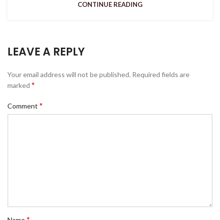
CONTINUE READING
LEAVE A REPLY
Your email address will not be published.
Required fields are
*
marked
*
Comment
*
Name